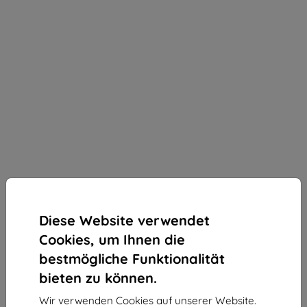
Diese Website verwendet
Cookies, um Ihnen die
bestmögliche Funktionalität
bieten zu können.
3mk ARC+ Schutzfolie für Realme GT7 Pro
Wir verwenden Cookies auf unserer Website.