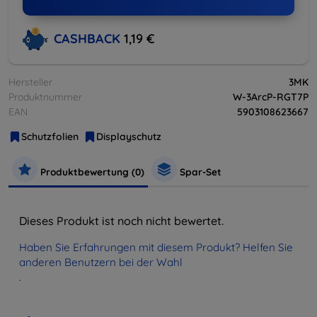
CASHBACK
1,19 €
Hersteller
3MK
Produktnummer
W-3ArcP-RGT7P
EAN
5903108623667
Schutzfolien
Displayschutz
Produktbewertung (0)
Spar-Set
Dieses Produkt ist noch nicht bewertet.
Haben Sie Erfahrungen mit diesem Produkt? Helfen Sie
anderen Benutzern bei der Wahl
.