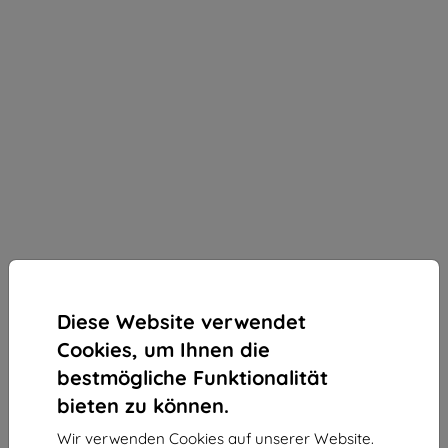
Diese Website verwendet
Cookies, um Ihnen die
bestmögliche Funktionalität
bieten zu können.
3mk ARC+ Schutzfolie für Oppo Find X8 Pro
Wir verwenden Cookies auf unserer Website.