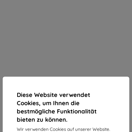
Diese Website verwendet
Cookies, um Ihnen die
bestmögliche Funktionalität
bieten zu können.
3mk ARC+ Schutzfolie für OnePlus 13R
Wir verwenden Cookies auf unserer Website.