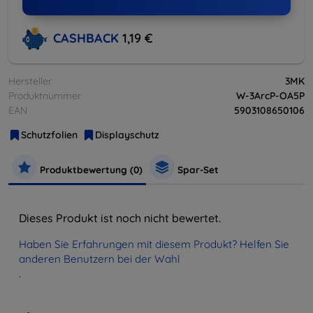
CASHBACK
1,19 €
Hersteller
3MK
Produktnummer
W-3ArcP-OA5P
EAN
5903108650106
Schutzfolien
Displayschutz
Produktbewertung (0)
Spar-Set
Dieses Produkt ist noch nicht bewertet.
Haben Sie Erfahrungen mit diesem Produkt? Helfen Sie
anderen Benutzern bei der Wahl
.