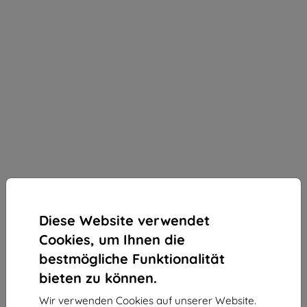
Diese Website verwendet
Cookies, um Ihnen die
bestmögliche Funktionalität
bieten zu können.
3mk ARC+ Schutzfolie für Oppo A5 Pro 5G
Wir verwenden Cookies auf unserer Website.