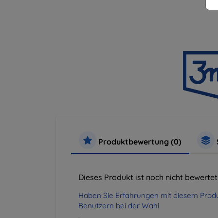
Produktbewertung (0)
Dieses Produkt ist noch nicht bewertet
Haben Sie Erfahrungen mit diesem Produ
Benutzern bei der Wahl
.