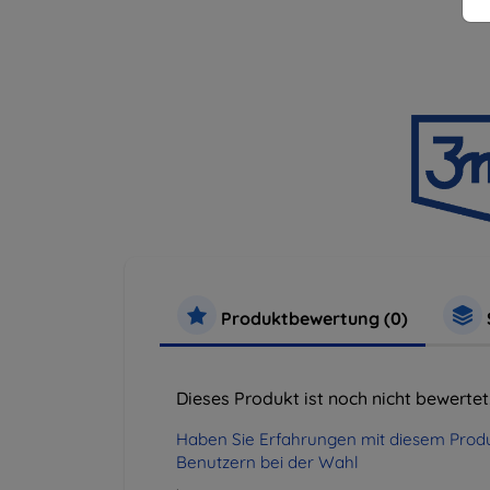
Produktbewertung (0)
Dieses Produkt ist noch nicht bewertet
Haben Sie Erfahrungen mit diesem Produ
Benutzern bei der Wahl
.