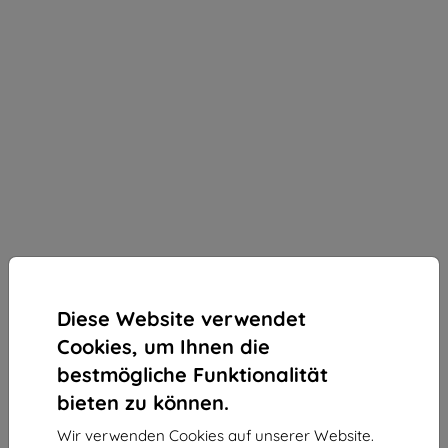
Diese Website verwendet
Cookies, um Ihnen die
bestmögliche Funktionalität
bieten zu können.
3mk ARC+ Schutzfolie für Cubot KingKong Power 3
Wir verwenden Cookies auf unserer Website.