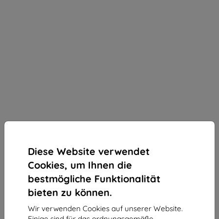
Diese Website verwendet
Cookies, um Ihnen die
bestmögliche Funktionalität
bieten zu können.
Wir verwenden Cookies auf unserer Website.
3mk ARC+ Schutzfolie für Blackview N6000 /
Einige sind für das ordnungsgemäße