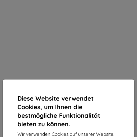
Diese Website verwendet
Cookies, um Ihnen die
bestmögliche Funktionalität
bieten zu können.
3mk ARC+ Schutzfolie für Aligator A910 4G
Wir verwenden Cookies auf unserer Website.