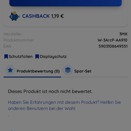
CASHBACK
1,19 €
Hersteller
3MK
Produktnummer
W-3ArcP-AA910
EAN
5903108649551
Schutzfolien
Displayschutz
Produktbewertung (0)
Spar-Set
Dieses Produkt ist noch nicht bewertet.
Haben Sie Erfahrungen mit diesem Produkt? Helfen Sie
anderen Benutzern bei der Wahl
.