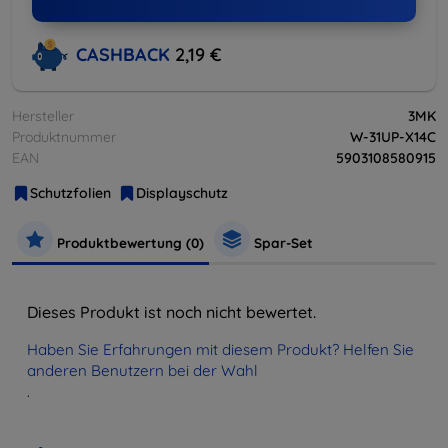
CASHBACK
2,19 €
Hersteller
3MK
Produktnummer
W-31UP-X14C
EAN
5903108580915
Schutzfolien
Displayschutz
Produktbewertung (0)
Spar-Set
Dieses Produkt ist noch nicht bewertet.
Haben Sie Erfahrungen mit diesem Produkt? Helfen Sie
anderen Benutzern bei der Wahl
.