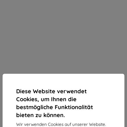
Diese Website verwendet
Cookies, um Ihnen die
bestmögliche Funktionalität
bieten zu können.
3mk 1UP Schutzfolie für Xiaomi 14 Civi
Wir verwenden Cookies auf unserer Website.