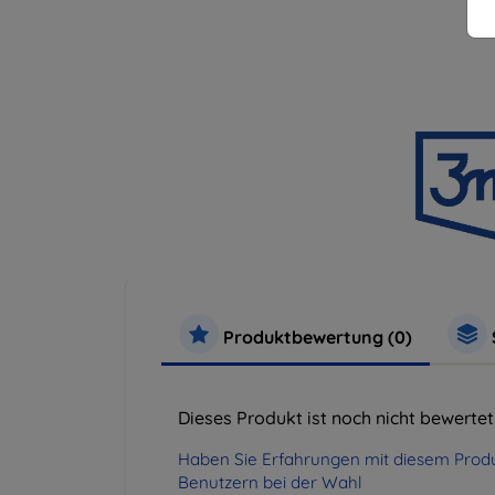
Produktbewertung (0)
Dieses Produkt ist noch nicht bewertet
Haben Sie Erfahrungen mit diesem Produ
Benutzern bei der Wahl