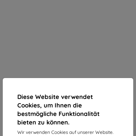
Diese Website verwendet
Cookies, um Ihnen die
bestmögliche Funktionalität
bieten zu können.
3mk 1UP Schutzfolie für Realme GT 6T
Wir verwenden Cookies auf unserer Website.