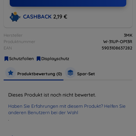
CASHBACK
2,19 €
Hersteller
3MK
Produktnummer
W-31UP-OP13R
EAN
5903108637282
Schutzfolien
Displayschutz
Produktbewertung (0)
Spar-Set
Dieses Produkt ist noch nicht bewertet.
Haben Sie Erfahrungen mit diesem Produkt? Helfen Sie
anderen Benutzern bei der Wahl
.