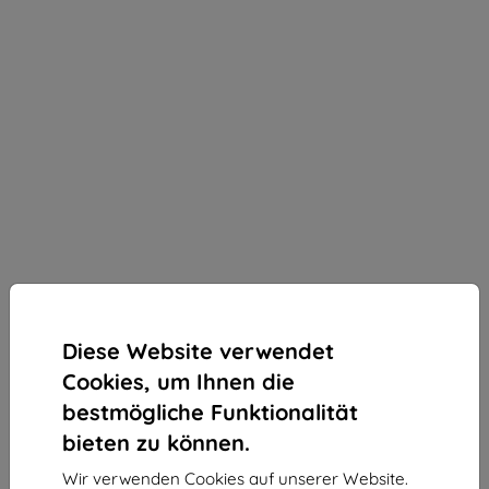
Diese Website verwendet
Cookies, um Ihnen die
bestmögliche Funktionalität
bieten zu können.
3mk 1UP Schutzfolie für OnePlus 13R
Wir verwenden Cookies auf unserer Website.