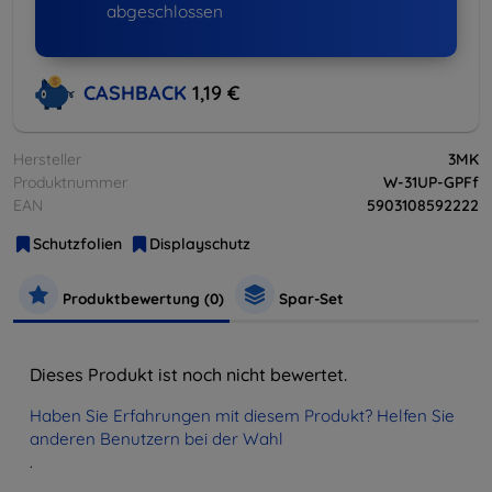
abgeschlossen
CASHBACK
1,19 €
Hersteller
3MK
Produktnummer
W-31UP-GPFf
EAN
5903108592222
Schutzfolien
Displayschutz
Produktbewertung (0)
Spar-Set
Dieses Produkt ist noch nicht bewertet.
Haben Sie Erfahrungen mit diesem Produkt? Helfen Sie
anderen Benutzern bei der Wahl
.