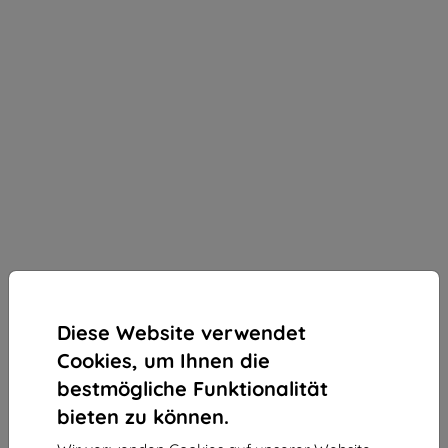
Diese Website verwendet
Cookies, um Ihnen die
bestmögliche Funktionalität
bieten zu können.
3mk 1UP Schutzfolie für Google Pixel Fold