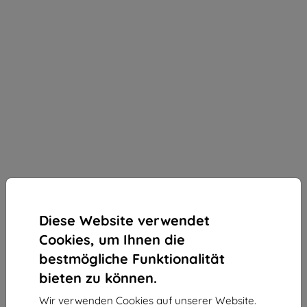
Diese Website verwendet
Cookies, um Ihnen die
bestmögliche Funktionalität
bieten zu können.
3mk 1UP Schutzfolie für Google Pixel 10 / 10 Pro
Wir verwenden Cookies auf unserer Website.