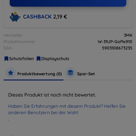
CASHBACK
2,19 €
Hersteller
3MK
Produktnummer
W-31UP-GoPix910
EAN
5903108673235
Schutzfolien
Displayschutz
Produktbewertung (0)
Spar-Set
Dieses Produkt ist noch nicht bewertet.
Haben Sie Erfahrungen mit diesem Produkt? Helfen Sie
anderen Benutzern bei der Wahl
.