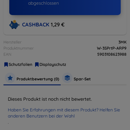
abgeschlossen
CASHBACK
1,29 €
Hersteller
3MK
Produktnummer
W-3SPrtP-ARP9
EAN
5903108623988
Schutzfolien
Displayschutz
Produktbewertung (0)
Spar-Set
Dieses Produkt ist noch nicht bewertet.
Haben Sie Erfahrungen mit diesem Produkt? Helfen Sie
anderen Benutzern bei der Wahl
.