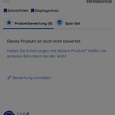
EAN
5903108651028
Schutzfolien
Displayschutz
Produktbewertung (0)
Spar-Set
Dieses Produkt ist noch nicht bewertet.
Haben Sie Erfahrungen mit diesem Produkt? Helfen Sie
anderen Benutzern bei der Wahl
.
Bewertung schreiben