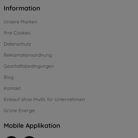
Information
Unsere Marken
Ihre Cookies
Datenschutz
Reklamationsordnung
Geschäftsbedingungen
Blog
Kontakt
Einkauf ohne MwSt. für Unternehmen
Grüne Energie
Mobile Applikation