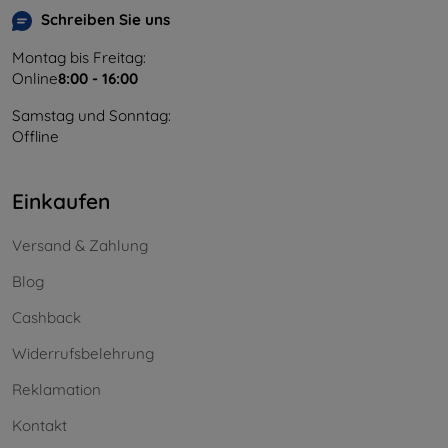
Schreiben Sie uns
Montag bis Freitag:
Online
8:00 - 16:00
Samstag und Sonntag:
Offline
Einkaufen
Versand & Zahlung
Blog
Cashback
Widerrufsbelehrung
Reklamation
Kontakt