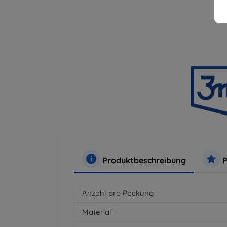
Produktbeschreibung
P
Anzahl pro Packung
Material