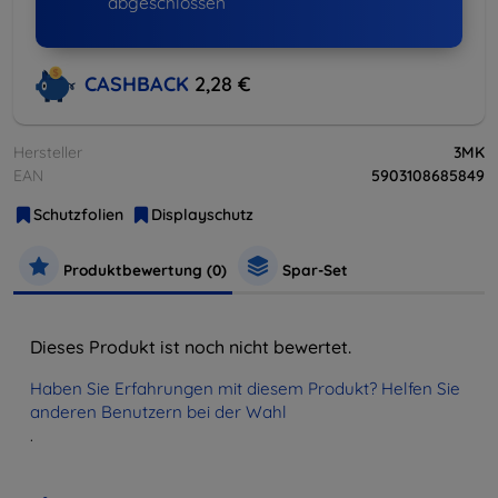
abgeschlossen
CASHBACK
2,28 €
Hersteller
3MK
EAN
5903108685849
Schutzfolien
Displayschutz
Produktbewertung (0)
Spar-Set
Dieses Produkt ist noch nicht bewertet.
Haben Sie Erfahrungen mit diesem Produkt? Helfen Sie
anderen Benutzern bei der Wahl
.