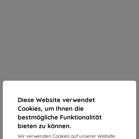
Diese Website verwendet
Cookies, um Ihnen die
bestmögliche Funktionalität
bieten zu können.
3MK StratCore700 Mehrschichtfolie für Samsung
Wir verwenden Cookies auf unserer Website.