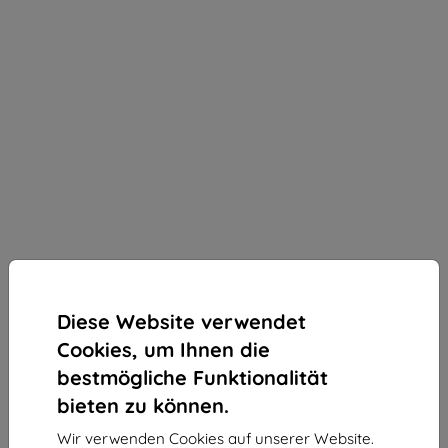
Diese Website verwendet
Cookies, um Ihnen die
bestmögliche Funktionalität
bieten zu können.
3MK StratCore700 mehrschichtiger Schutzfilm für
Wir verwenden Cookies auf unserer Website.