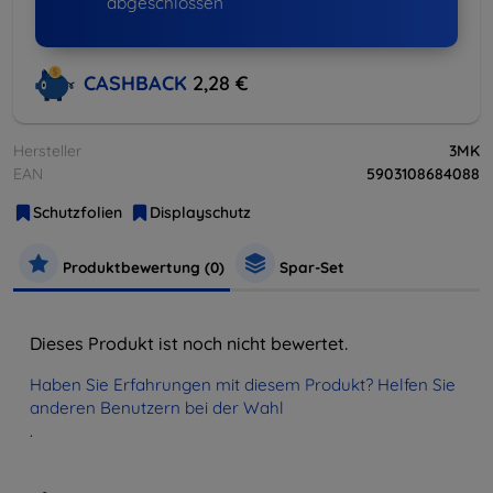
abgeschlossen
CASHBACK
2,28 €
Hersteller
3MK
EAN
5903108684088
Schutzfolien
Displayschutz
Produktbewertung (0)
Spar-Set
Dieses Produkt ist noch nicht bewertet.
Haben Sie Erfahrungen mit diesem Produkt? Helfen Sie
anderen Benutzern bei der Wahl
.