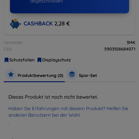
abgeschlossen
CASHBACK
2,28 €
Hersteller
3MK
EAN
5903108684071
Schutzfolien
Displayschutz
Produktbewertung (0)
Spar-Set
Dieses Produkt ist noch nicht bewertet.
Haben Sie Erfahrungen mit diesem Produkt? Helfen Sie
anderen Benutzern bei der Wahl
.