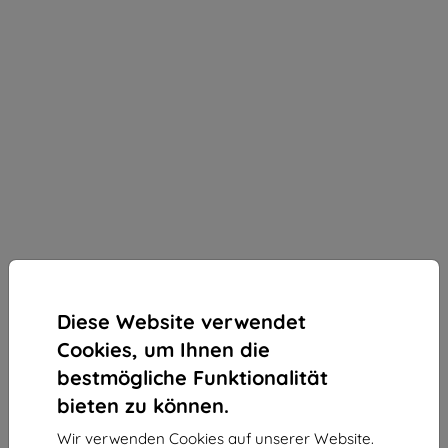
Diese Website verwendet
Cookies, um Ihnen die
bestmögliche Funktionalität
bieten zu können.
3MK StratCore700 mehrschichtiger Schutzfilm für
Wir verwenden Cookies auf unserer Website.