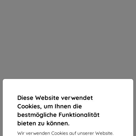
Diese Website verwendet
Cookies, um Ihnen die
bestmögliche Funktionalität
bieten zu können.
3MK StratCore700 mehrschichtiger Schutzfilm für
Wir verwenden Cookies auf unserer Website.