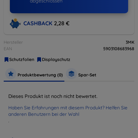
abgeschlossen
CASHBACK
2,28 €
Hersteller
3MK
EAN
5903108683968
Schutzfolien
Displayschutz
Produktbewertung (0)
Spar-Set
Dieses Produkt ist noch nicht bewertet.
Haben Sie Erfahrungen mit diesem Produkt? Helfen Sie
anderen Benutzern bei der Wahl
.