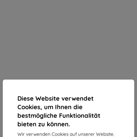
Diese Website verwendet
Cookies, um Ihnen die
bestmögliche Funktionalität
bieten zu können.
3MK StratCore700 mehrschichtiger Schutzfilm für
Wir verwenden Cookies auf unserer Website.