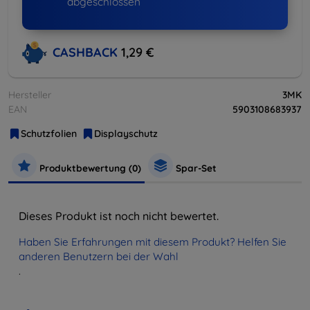
abgeschlossen
CASHBACK
1,29 €
Hersteller
3MK
EAN
5903108683937
Schutzfolien
Displayschutz
Produktbewertung (0)
Spar-Set
Dieses Produkt ist noch nicht bewertet.
Haben Sie Erfahrungen mit diesem Produkt? Helfen Sie
anderen Benutzern bei der Wahl
.