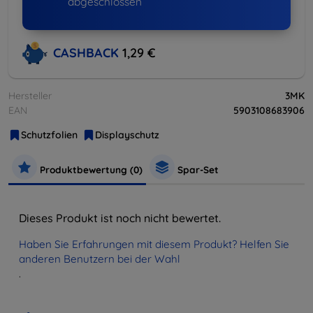
abgeschlossen
CASHBACK
1,29 €
Hersteller
3MK
EAN
5903108683906
Schutzfolien
Displayschutz
Produktbewertung (0)
Spar-Set
Dieses Produkt ist noch nicht bewertet.
Haben Sie Erfahrungen mit diesem Produkt? Helfen Sie
anderen Benutzern bei der Wahl
.