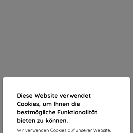
Diese Website verwendet
Cookies, um Ihnen die
bestmögliche Funktionalität
bieten zu können.
3MK StratCore700 mehrschichtiger Schutzfilm für
Wir verwenden Cookies auf unserer Website.