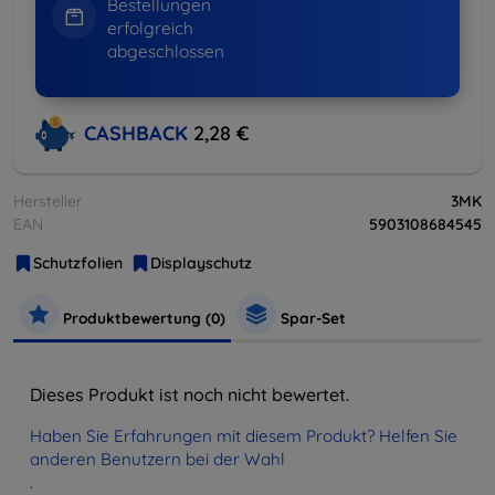
Bestellungen
erfolgreich
abgeschlossen
CASHBACK
2,28 €
Hersteller
3MK
EAN
5903108684545
Schutzfolien
Displayschutz
Produktbewertung (0)
Spar-Set
Dieses Produkt ist noch nicht bewertet.
Haben Sie Erfahrungen mit diesem Produkt? Helfen Sie
anderen Benutzern bei der Wahl
.