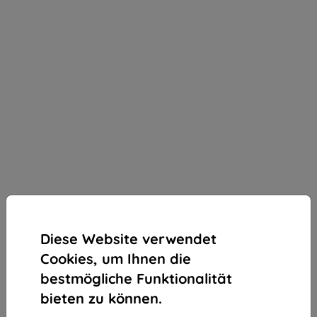
Diese Website verwendet
Cookies, um Ihnen die
bestmögliche Funktionalität
bieten zu können.