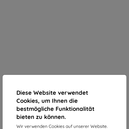
Diese Website verwendet
Cookies, um Ihnen die
bestmögliche Funktionalität
bieten zu können.
3MK StratCore700 mehrschichtiger Schutzfilm für
Wir verwenden Cookies auf unserer Website.