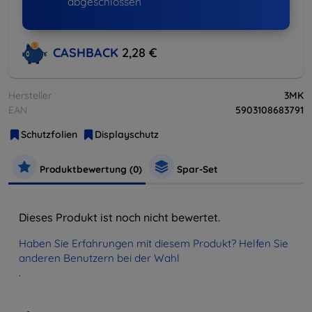
abgeschlossen
CASHBACK
2,28 €
Hersteller
3MK
EAN
5903108683791
Schutzfolien
Displayschutz
Produktbewertung (0)
Spar-Set
Dieses Produkt ist noch nicht bewertet.
Haben Sie Erfahrungen mit diesem Produkt? Helfen Sie
anderen Benutzern bei der Wahl
.