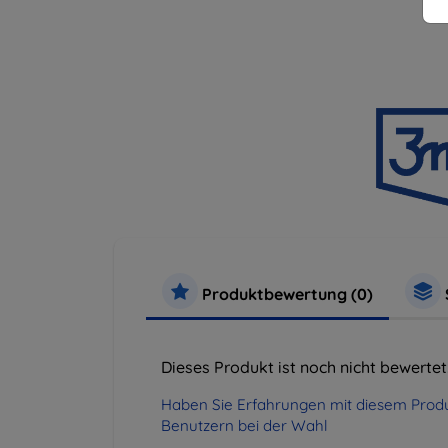
Produktbewertung (0)
Dieses Produkt ist noch nicht bewertet
Haben Sie Erfahrungen mit diesem Produ
Benutzern bei der Wahl
.