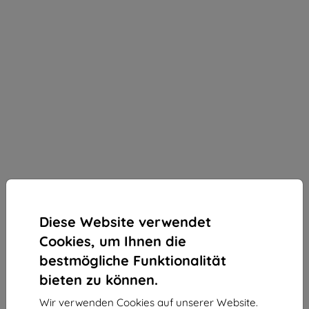
Diese Website verwendet
Cookies, um Ihnen die
bestmögliche Funktionalität
bieten zu können.
3MK StratCore700 mehrschichtiger Schutzfilm für
Wir verwenden Cookies auf unserer Website.