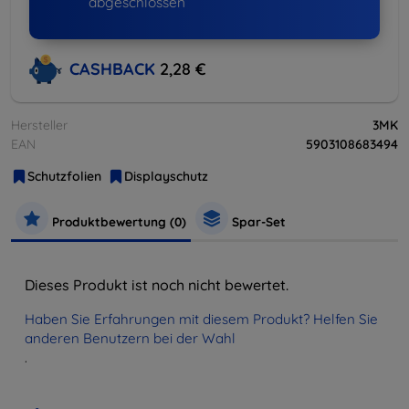
abgeschlossen
CASHBACK
2,28 €
Hersteller
3MK
EAN
5903108683494
Schutzfolien
Displayschutz
Produktbewertung (0)
Spar-Set
Dieses Produkt ist noch nicht bewertet.
Haben Sie Erfahrungen mit diesem Produkt? Helfen Sie
anderen Benutzern bei der Wahl
.