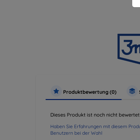
Produktbewertung (0)
Dieses Produkt ist noch nicht bewertet
Haben Sie Erfahrungen mit diesem Produ
Benutzern bei der Wahl
.