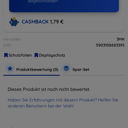
abgeschlossen
CASHBACK
1,79 €
Hersteller
3MK
EAN
5903108683395
Schutzfolien
Displayschutz
Produktbewertung (0)
Spar-Set
Dieses Produkt ist noch nicht bewertet.
Haben Sie Erfahrungen mit diesem Produkt? Helfen Sie
anderen Benutzern bei der Wahl
.