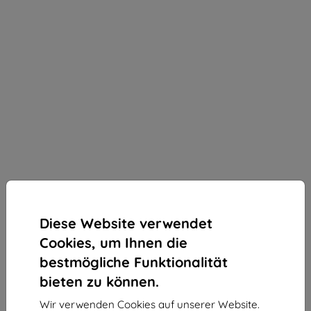
Diese Website verwendet
Cookies, um Ihnen die
bestmögliche Funktionalität
bieten zu können.
3MK StratCore700 mehrschichtiger Schutzfilm für
Wir verwenden Cookies auf unserer Website.