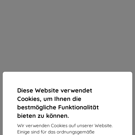
Diese Website verwendet
Cookies, um Ihnen die
bestmögliche Funktionalität
bieten zu können.
Wir verwenden Cookies auf unserer Website.
3MK ARC+ Fullscreen Schutzfolie für Xiaomi Poco
Einige sind für das ordnungsgemäße
F7