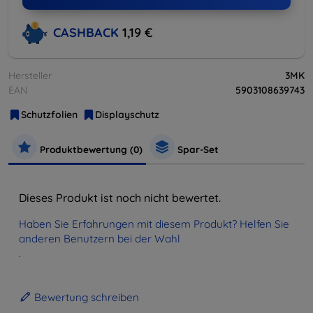
CASHBACK
1,19 €
Hersteller
3MK
EAN
5903108639743
Schutzfolien
Displayschutz
Produktbewertung (0)
Spar-Set
Dieses Produkt ist noch nicht bewertet.
Haben Sie Erfahrungen mit diesem Produkt? Helfen Sie
anderen Benutzern bei der Wahl
.
Bewertung schreiben