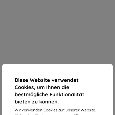
Diese Website verwendet
Cookies, um Ihnen die
bestmögliche Funktionalität
bieten zu können.
Wir verwenden Cookies auf unserer Website.
3MK ARC+ Vollbildfolie für Honor X8c