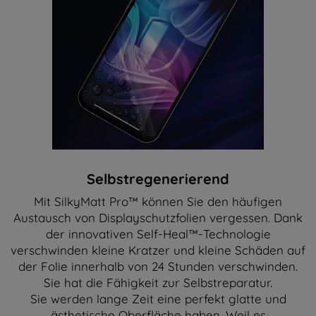
Selbstregenerierend
Mit SilkyMatt Pro™ können Sie den häufigen
Austausch von Displayschutzfolien vergessen. Dank
der innovativen Self-Heal™-Technologie
verschwinden kleine Kratzer und kleine Schäden auf
der Folie innerhalb von 24 Stunden verschwinden.
Sie hat die Fähigkeit zur Selbstreparatur.
Sie werden lange Zeit eine perfekt glatte und
ästhetische Oberfläche haben. Weil es