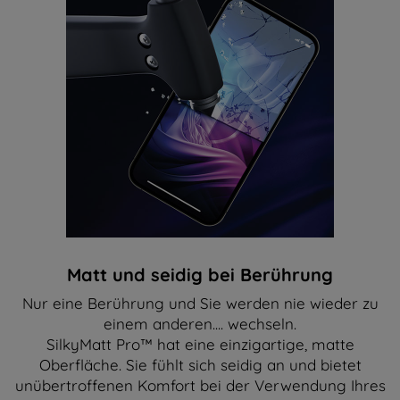
Matt und seidig bei Berührung
Nur eine Berührung und Sie werden nie wieder zu
einem anderen.... wechseln.
SilkyMatt Pro™ hat eine einzigartige, matte
Oberfläche. Sie fühlt sich seidig an und bietet
unübertroffenen Komfort bei der Verwendung Ihres