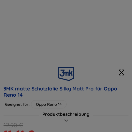
3MK matte Schutzfolie Silky Matt Pro für Oppo
Reno 14
Geeignet für:
Oppo Reno 14
Produktbeschreibung
12,90 €