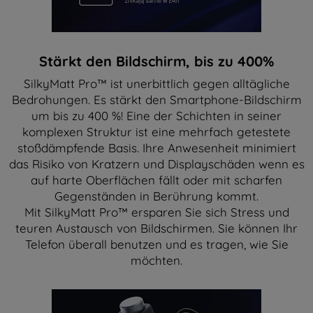
Stärkt den Bildschirm, bis zu 400%
SilkyMatt Pro™ ist unerbittlich gegen alltägliche
Bedrohungen. Es stärkt den Smartphone-Bildschirm
um bis zu 400 %! Eine der Schichten in seiner
komplexen Struktur ist eine mehrfach getestete
stoßdämpfende Basis. Ihre Anwesenheit minimiert
das Risiko von Kratzern und Displayschäden wenn es
auf harte Oberflächen fällt oder mit scharfen
Gegenständen in Berührung kommt.
Mit SilkyMatt Pro™ ersparen Sie sich Stress und
teuren Austausch von Bildschirmen. Sie können Ihr
Telefon überall benutzen und es tragen, wie Sie
möchten.