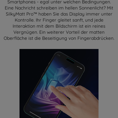
Smartphones - egal unter welchen Bedingungen.
Eine Nachricht schreiben im hellen Sonnenlicht? Mit
SilkyMatt Pro™ haben Sie das Display immer unter
Kontrolle. Ihr Finger gleitet sanft, und jede
Interaktion mit dem Bildschirm ist ein reines
Vergnügen. Ein weiterer Vorteil der matten
Oberfläche ist die Beseitigung von Fingerabdrücken.