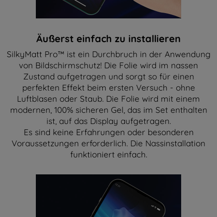
Äußerst einfach zu installieren
SilkyMatt Pro™ ist ein Durchbruch in der Anwendung
von Bildschirmschutz! Die Folie wird im nassen
Zustand aufgetragen und sorgt so für einen
perfekten Effekt beim ersten Versuch - ohne
Luftblasen oder Staub. Die Folie wird mit einem
modernen, 100% sicheren Gel, das im Set enthalten
ist, auf das Display aufgetragen.
Es sind keine Erfahrungen oder besonderen
Voraussetzungen erforderlich. Die Nassinstallation
funktioniert einfach.