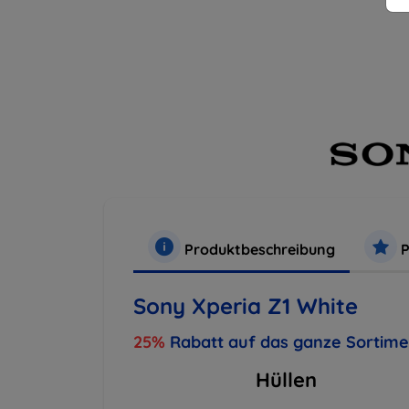
Produktbeschreibung
P
Sony Xperia Z1 White
25%
Rabatt auf das ganze Sortim
Hüllen