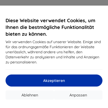
Diese Website verwendet Cookies, um
Ihnen die bestmögliche Funktionalität
bieten zu können.
Wir verwenden Cookies auf unserer Website. Einige sind
für das ordnungsgemäße Funktionieren der Website
unerlässlich, während andere uns helfen, den
Datenverkehr zu analysieren und Inhalte und Anzeigen
zu personalisieren.
Akzeptieren
Ablehnen
Anpassen