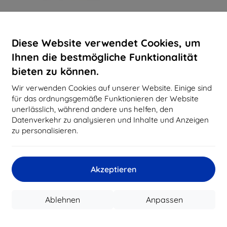
Diese Website verwendet Cookies, um
Ihnen die bestmögliche Funktionalität
bieten zu können.
Wir verwenden Cookies auf unserer Website. Einige sind
für das ordnungsgemäße Funktionieren der Website
unerlässlich, während andere uns helfen, den
Datenverkehr zu analysieren und Inhalte und Anzeigen
zu personalisieren.
Akzeptieren
Ablehnen
Anpassen