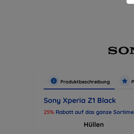
Produktbeschreibung
P
Sony Xperia Z1 Black
25%
Rabatt auf das ganze Sortim
Hüllen