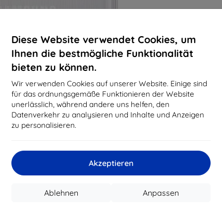
Diese Website verwendet Cookies, um
Ihnen die bestmögliche Funktionalität
bieten zu können.
Wir verwenden Cookies auf unserer Website. Einige sind
für das ordnungsgemäße Funktionieren der Website
unerlässlich, während andere uns helfen, den
Datenverkehr zu analysieren und Inhalte und Anzeigen
zu personalisieren.
Akzeptieren
Ablehnen
Anpassen