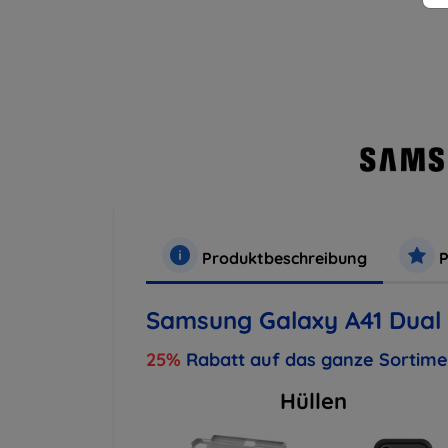
Produktbeschreibung
P
Samsung Galaxy A41 Dual
25%
Rabatt auf das ganze Sortim
Hüllen