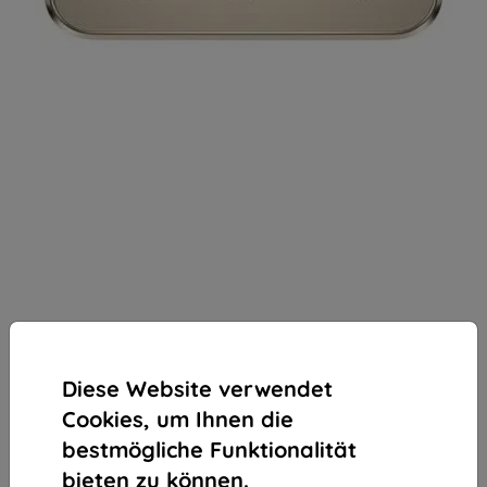
Diese Website verwendet
Cookies, um Ihnen die
bestmögliche Funktionalität
bieten zu können.