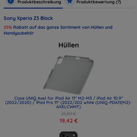
Produktbeschreibung
Produktbewertung (7)
Sony Xperia Z3 Black
25%
Rabatt auf das ganze Sortiment von Hüllen und
Handyzubehör
Hüllen
Case UNIQ Axel for iPad Air 11" M2-M3 / iPad Air 10.9"
(2022/2020) / iPad Pro 11" (2022/202 white (UNIQ-PDA11(M2)-
AXELCWHT)
25,89 €
19,42 €