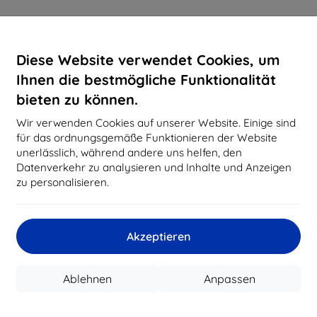
Diese Website verwendet Cookies, um
Ihnen die bestmögliche Funktionalität
bieten zu können.
Wir verwenden Cookies auf unserer Website. Einige sind
für das ordnungsgemäße Funktionieren der Website
unerlässlich, während andere uns helfen, den
Datenverkehr zu analysieren und Inhalte und Anzeigen
zu personalisieren.
Akzeptieren
Ablehnen
Anpassen