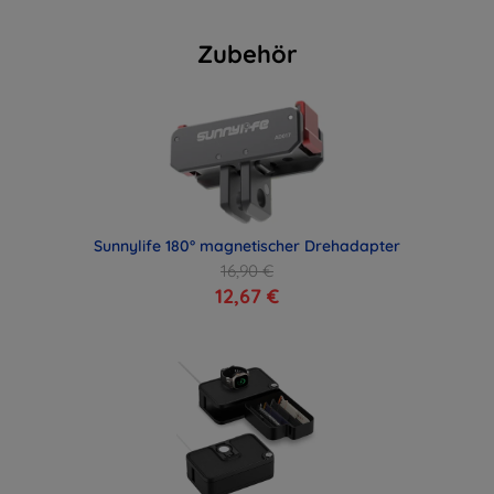
Zubehör
Sunnylife 180° magnetischer Drehadapter
16,90 €
12,67 €