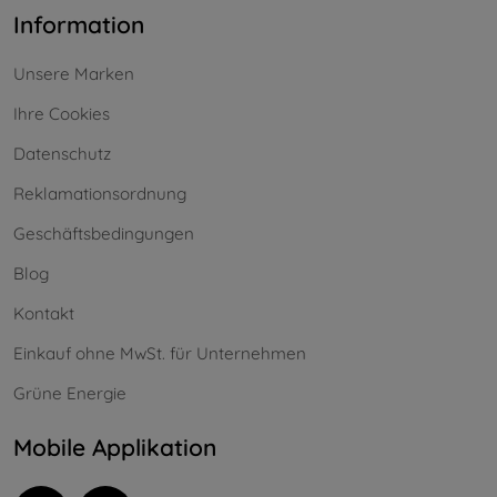
Information
Unsere Marken
Ihre Cookies
Datenschutz
Reklamationsordnung
Geschäftsbedingungen
Blog
Kontakt
Einkauf ohne MwSt. für Unternehmen
Grüne Energie
Mobile Applikation