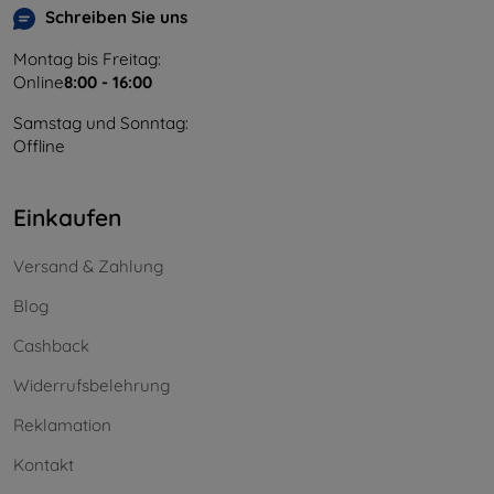
Schreiben Sie uns
Montag bis Freitag:
Online
8:00 - 16:00
Samstag und Sonntag:
Offline
Einkaufen
Versand & Zahlung
Blog
Cashback
Widerrufsbelehrung
Reklamation
Kontakt