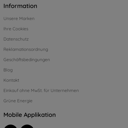
Information
Unsere Marken
Ihre Cookies
Datenschutz
Reklamationsordnung
Geschäftsbedingungen
Blog
Kontakt
Einkauf ohne MwSt. für Unternehmen
Grüne Energie
Mobile Applikation