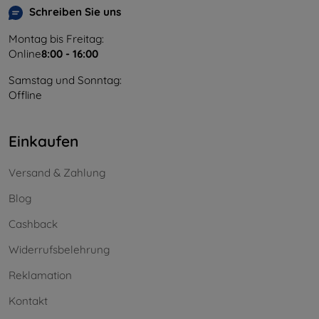
Schreiben Sie uns
Montag bis Freitag:
Online
8:00 - 16:00
Samstag und Sonntag:
Offline
Einkaufen
Versand & Zahlung
Blog
Cashback
Widerrufsbelehrung
Reklamation
Kontakt