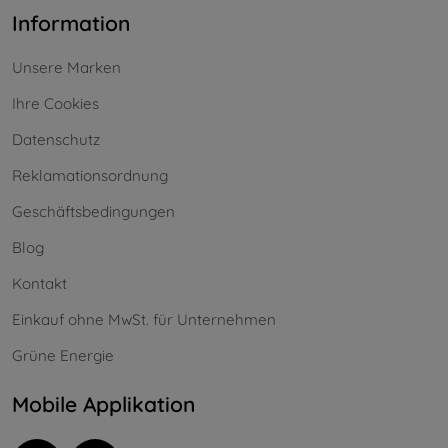
Information
Unsere Marken
Ihre Cookies
Datenschutz
Reklamationsordnung
Geschäftsbedingungen
Blog
Kontakt
Einkauf ohne MwSt. für Unternehmen
Grüne Energie
Mobile Applikation