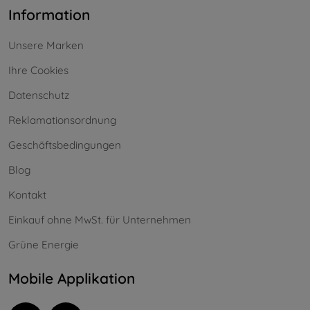
Information
Unsere Marken
Ihre Cookies
Datenschutz
Reklamationsordnung
Geschäftsbedingungen
Blog
Kontakt
Einkauf ohne MwSt. für Unternehmen
Grüne Energie
Mobile Applikation