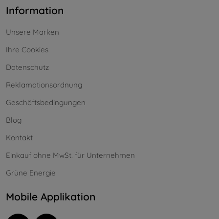
Information
Unsere Marken
Ihre Cookies
Datenschutz
Reklamationsordnung
Geschäftsbedingungen
Blog
Kontakt
Einkauf ohne MwSt. für Unternehmen
Grüne Energie
Mobile Applikation