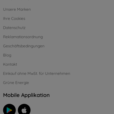
Unsere Marken
Ihre Cookies
Datenschutz
Reklamationsordnung
Geschäftsbedingungen
Blog
Kontakt
Einkauf ohne MwSt. für Unternehmen
Grüne Energie
Mobile Applikation