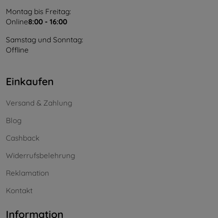
Montag bis Freitag:
Online
8:00 - 16:00
Samstag und Sonntag:
Offline
Einkaufen
Versand & Zahlung
Blog
Cashback
Widerrufsbelehrung
Reklamation
Kontakt
Information