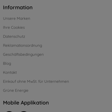
Information
Unsere Marken
Ihre Cookies
Datenschutz
Reklamationsordnung
Geschäftsbedingungen
Blog
Kontakt
Einkauf ohne MwSt. für Unternehmen
Grüne Energie
Mobile Applikation