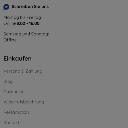
Schreiben Sie uns
Montag bis Freitag:
Online
8:00 - 16:00
Samstag und Sonntag:
Offline
Einkaufen
Versand & Zahlung
Blog
Cashback
Widerrufsbelehrung
Reklamation
Kontakt