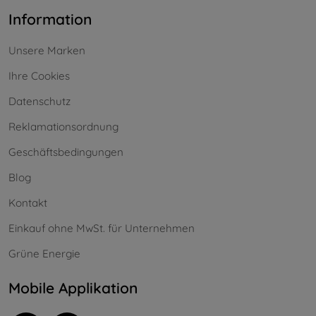
Information
Unsere Marken
Ihre Cookies
Datenschutz
Reklamationsordnung
Geschäftsbedingungen
Blog
Kontakt
Einkauf ohne MwSt. für Unternehmen
Grüne Energie
Mobile Applikation