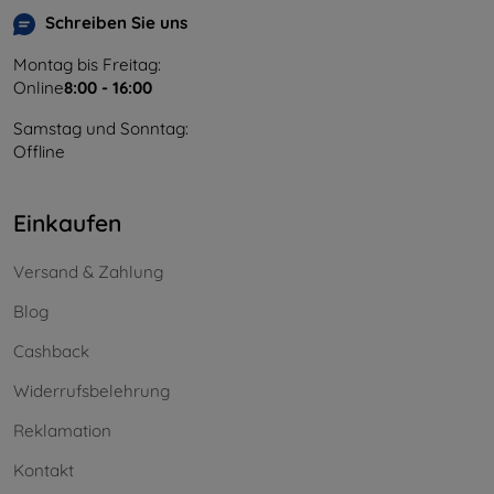
Schreiben Sie uns
Montag bis Freitag:
Online
8:00 - 16:00
Samstag und Sonntag:
Offline
Einkaufen
Versand & Zahlung
Blog
Cashback
Widerrufsbelehrung
Reklamation
Kontakt