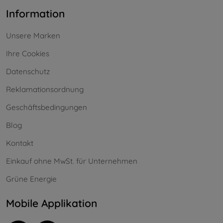
Information
Unsere Marken
Ihre Cookies
Datenschutz
Reklamationsordnung
Geschäftsbedingungen
Blog
Kontakt
Einkauf ohne MwSt. für Unternehmen
Grüne Energie
Mobile Applikation