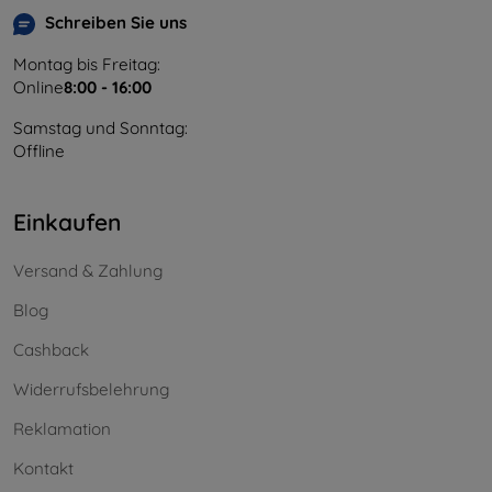
Schreiben Sie uns
Montag bis Freitag:
Online
8:00 - 16:00
Samstag und Sonntag:
Offline
Einkaufen
Versand & Zahlung
Blog
Cashback
Widerrufsbelehrung
Reklamation
Kontakt